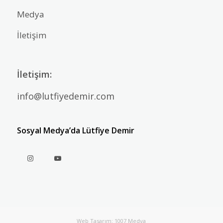
Medya
İletişim
İletişim:
info@lutfiyedemir.com
Sosyal Medya’da Lütfiye Demir
Web Tasarım: 1007 Medya