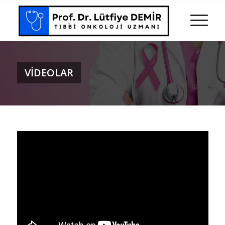
VIDEOLAR