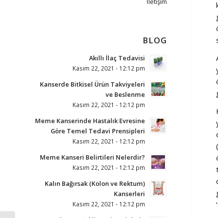
İletişim
BLOG
Akıllı İlaç Tedavisi
Kasım 22, 2021 - 12:12 pm
Kanserde Bitkisel Ürün Takviyeleri
ve Beslenme
Kasım 22, 2021 - 12:12 pm
Meme Kanserinde Hastalık Evresine
Göre Temel Tedavi Prensipleri
Kasım 22, 2021 - 12:12 pm
Meme Kanseri Belirtileri Nelerdir?
Kasım 22, 2021 - 12:12 pm
Kalın Bağırsak (Kolon ve Rektum)
Kanserleri
Kasım 22, 2021 - 12:12 pm