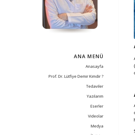
ANA MENÜ
Anasayfa
Prof. Dr. Lütfiye Demir Kimdir ?
Tedaviler
Yazılarım
Eserler
Videolar
Medya