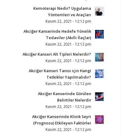
Kemoterapi Nedir? Uygulama
Yöntemleri ve Araçları
Kasım 22, 2021 - 12:12 pm
Akciğer Kanserinde Hedefe Yönelik
Tedaviler (Akıllı İlaçlar)
Kasım 22, 2021 - 12:12 pm
Akciğer Kanseri Alt Tipleri Nelerdir?
Kasım 22, 2021 - 12:12 pm
Akciğer Kanseri Tanısı için Hangi
Tetkikler Yapılmalıdır?
Kasım 22, 2021 - 12:12 pm
Akciğer Kanserinde Görülen
Belirtiler Nelerdir
Kasım 22, 2021 - 12:12 pm
Akciğer Kanserinde Klinik Seyri
(Prognozu) Etkileyen Faktörler
Kasım 22, 2021 - 12:12 pm