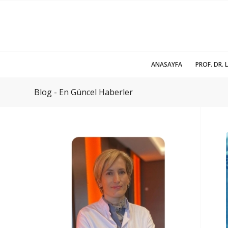
ANASAYFA
PROF. DR. 
Blog - En Güncel Haberler