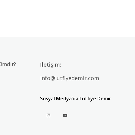
Kimdir?
İletişim:
info@lutfiyedemir.com
Sosyal Medya’da Lütfiye Demir