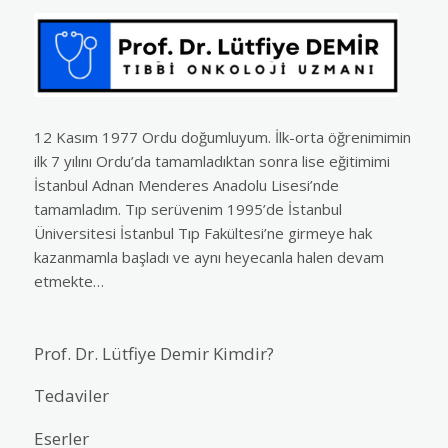
12 Kasım 1977 Ordu doğumluyum. İlk-orta öğrenimimin
ilk 7 yılını Ordu’da tamamladıktan sonra lise eğitimimi
İstanbul Adnan Menderes Anadolu Lisesi’nde
tamamladım. Tıp serüvenim 1995’de İstanbul
Üniversitesi İstanbul Tıp Fakültesi’ne girmeye hak
kazanmamla başladı ve aynı heyecanla halen devam
etmekte…
Prof. Dr. Lütfiye Demir Kimdir?
Tedaviler
Eserler