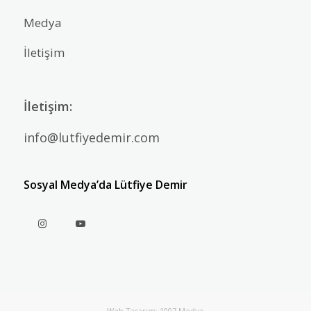
Medya
İletişim
İletişim:
info@lutfiyedemir.com
Sosyal Medya’da Lütfiye Demir
Web Tasarım: 1007 Medya