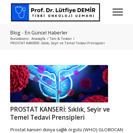
Blog - En Güncel Haberler
Buradasınız:
Anasayfa
/
Tanı & Tedavi
/
PROSTAT KANSERİ: Sıklık, Seyir ve Temel Tedavi Prensipleri
PROSTAT KANSERİ: Sıklık, Seyir ve
Temel Tedavi Prensipleri
Prostat kanseri dünya sağlık örgütü (WHO) GLOBOCAN