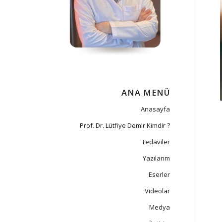
ANA MENÜ
Anasayfa
Prof. Dr. Lütfiye Demir Kimdir ?
Tedaviler
Yazılarım
Eserler
Videolar
Medya