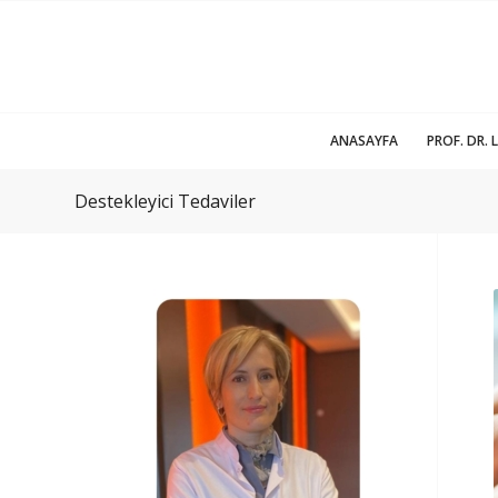
ANASAYFA
PROF. DR. 
Destekleyici Tedaviler