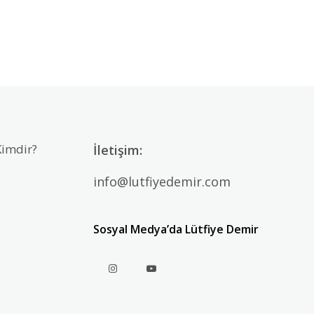
Kimdir?
İletişim:
info@lutfiyedemir.com
Sosyal Medya’da Lütfiye Demir