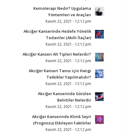
Kemoterapi Nedir? Uygulama
Yöntemleri ve Araçları
Kasım 22, 2021 - 12:12 pm
Akciğer Kanserinde Hedefe Yönelik
Tedaviler (Akıllı İlaçlar)
Kasım 22, 2021 - 12:12 pm
Akciğer Kanseri Alt Tipleri Nelerdir?
Kasım 22, 2021 - 12:12 pm
Akciğer Kanseri Tanısı için Hangi
Tetkikler Yapılmalıdır?
Kasım 22, 2021 - 12:12 pm
Akciğer Kanserinde Görülen
Belirtiler Nelerdir
Kasım 22, 2021 - 12:12 pm
Akciğer Kanserinde Klinik Seyri
(Prognozu) Etkileyen Faktörler
Kasım 22, 2021 - 12:12 pm