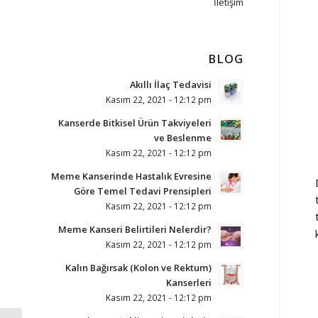
İletişim
BLOG
Akıllı İlaç Tedavisi
Kasım 22, 2021 - 12:12 pm
Kanserde Bitkisel Ürün Takviyeleri
ve Beslenme
Kasım 22, 2021 - 12:12 pm
Meme Kanserinde Hastalık Evresine
Göre Temel Tedavi Prensipleri
Kasım 22, 2021 - 12:12 pm
Meme Kanseri Belirtileri Nelerdir?
Kasım 22, 2021 - 12:12 pm
Kalın Bağırsak (Kolon ve Rektum)
Kanserleri
Kasım 22, 2021 - 12:12 pm